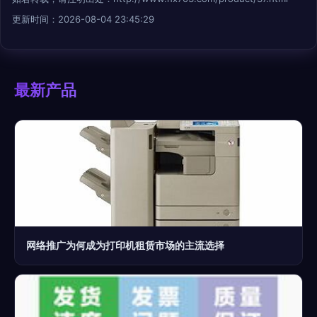
更新时间：2026-08-04 23:45:29
最新产品
网络推广为何成为打印机租赁市场的主流选择