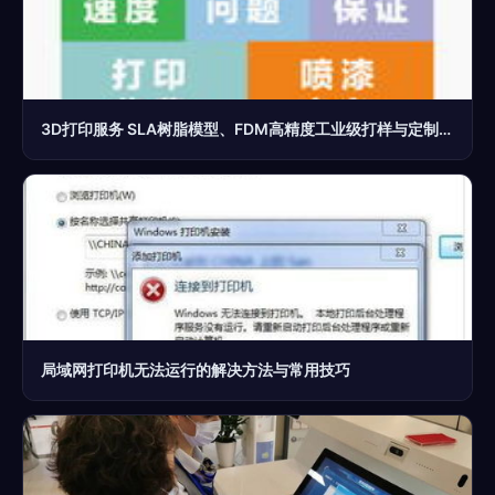
3D打印服务 SLA树脂模型、FDM高精度工业级打样与定制全解析
局域网打印机无法运行的解决方法与常用技巧