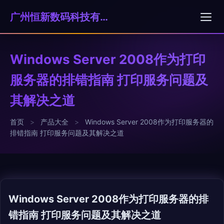
广州恒新数码科技有限公司
Windows Server 2008作为打印
服务器的排错指南 打印服务问题及
其解决之道
首页
>
产品大全
>
Windows Server 2008作为打印服务器的
排错指南 打印服务问题及其解决之道
Windows Server 2008作为打印服务器的排
错指南 打印服务问题及其解决之道