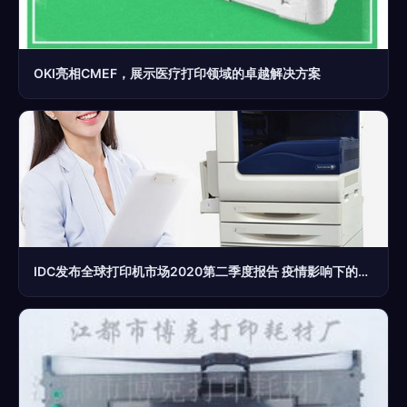
OKI亮相CMEF，展示医疗打印领域的卓越解决方案
IDC发布全球打印机市场2020第二季度报告 疫情影响下的重塑与打印服务机遇