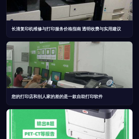
长清复印机维修与打印服务价格指南 透明收费与实用建议
您的打印店和别人家的差的是一款自助打印软件